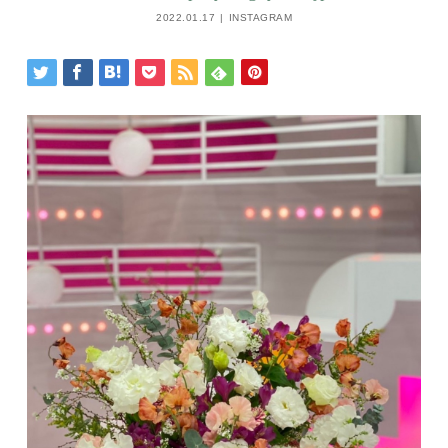
2022.01.17
INSTAGRAM