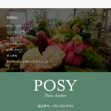
MENU
POSY（ポジィ）について
ショッピングサイト
サイトマップ
サイトポリシー
お問い合わせ
求人情報
店頭受け取りお花のご注文フォーム
電話番号／052-261-8791