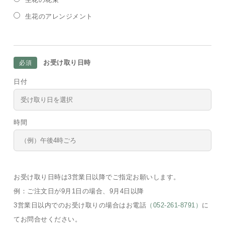
生花のアレンジメント
お受け取り日時
必須
日付
時間
お受け取り日時は3営業日以降でご指定お願いします。
例：ご注文日が9月1日の場合、9月4日以降
3営業日以内でのお受け取りの場合はお電話
（052-261-8791）
に
てお問合せください。