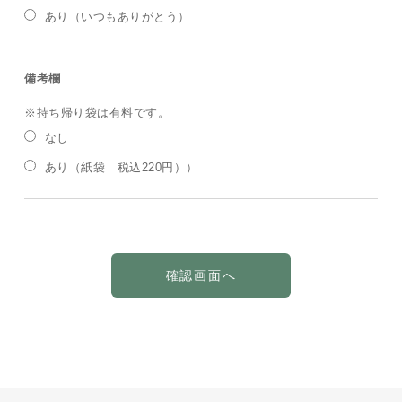
あり（いつもありがとう）
備考欄
※持ち帰り袋は有料です。
なし
あり（紙袋 税込220円））