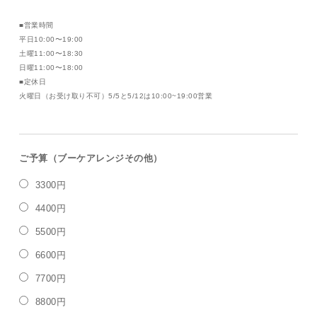
■営業時間
平日10:00〜19:00
土曜11:00〜18:30
日曜11:00〜18:00
■定休日
火曜日（お受け取り不可）5/5と5/12は10:00~19:00営業
ご予算（ブーケアレンジその他）
3300円
4400円
5500円
6600円
7700円
8800円