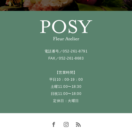
電話番号／052-261-8791
FAX／052-261-8683
【営業時間】
平日10：00-19：00
土曜11:00〜18:30
日祝11:00〜18:00
定休日：火曜日