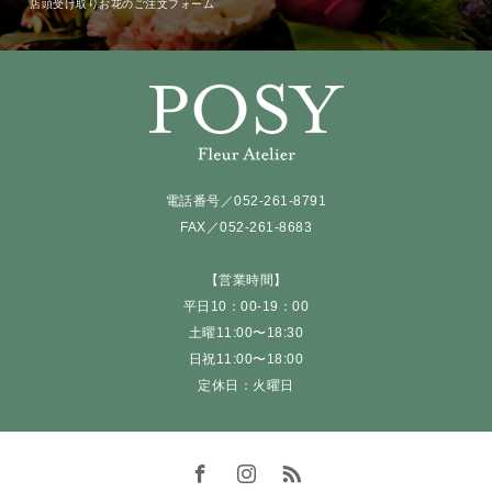
店頭受け取りお花のご注文フォーム
電話番号／052-261-8791
FAX／052-261-8683
【営業時間】
平日10：00-19：00
土曜11:00〜18:30
日祝11:00〜18:00
定休日：火曜日