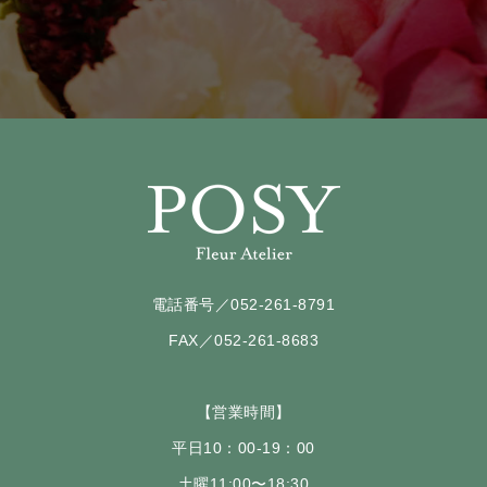
電話番号／052-261-8791
FAX／052-261-8683
【営業時間】
平日10：00-19：00
土曜11:00〜18:30