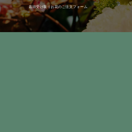
店頭受け取りお花のご注文フォーム