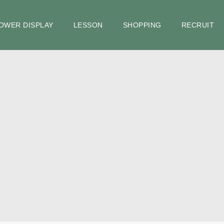
OWER DISPLAY
LESSON
SHOPPING
RECRUIT