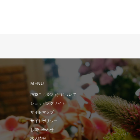
MENU
POSY（ポジィ）について
ショッピングサイト
サイトマップ
サイトポリシー
お問い合わせ
求人情報