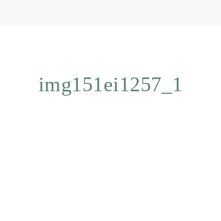
img151ei1257_1