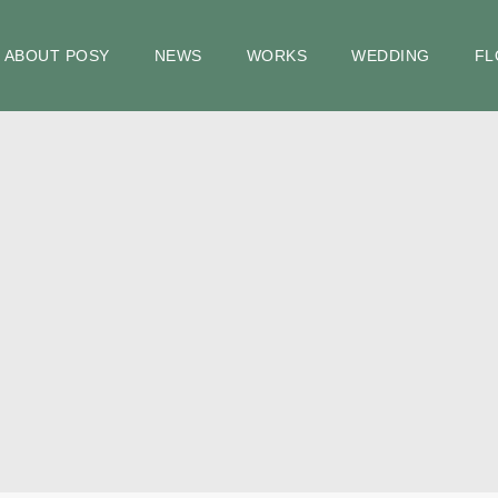
ABOUT POSY
NEWS
WORKS
WEDDING
FL