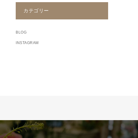
カテゴリー
BLOG
INSTAGRAM