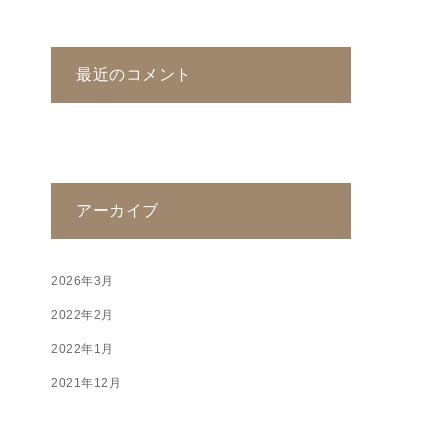
最近のコメント
アーカイブ
2026年3月
2022年2月
2022年1月
2021年12月