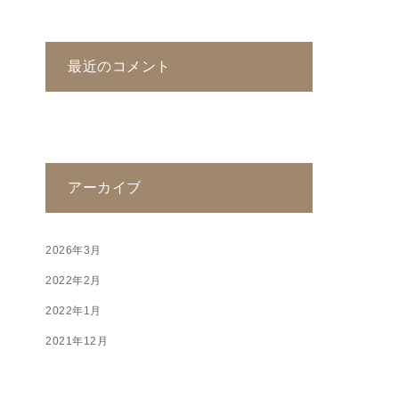
最近のコメント
アーカイブ
2026年3月
2022年2月
2022年1月
2021年12月