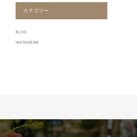
カテゴリー
BLOG
INSTAGRAM