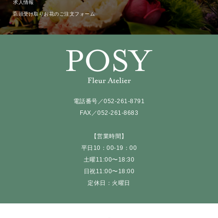
求人情報
店頭受け取りお花のご注文フォーム
電話番号／052-261-8791
FAX／052-261-8683
【営業時間】
平日10：00-19：00
土曜11:00〜18:30
日祝11:00〜18:00
定休日：火曜日