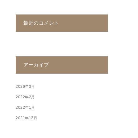
最近のコメント
アーカイブ
2026年3月
2022年2月
2022年1月
2021年12月