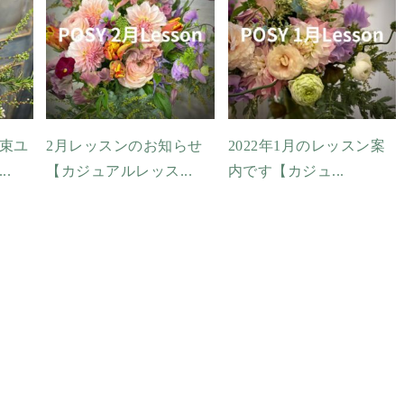
束ユ
2月レッスンのお知らせ
2022年1月のレッスン案
.
【カジュアルレッス...
内です【カジュ...