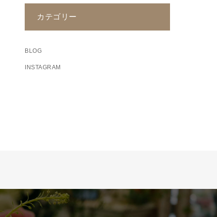
カテゴリー
BLOG
INSTAGRAM