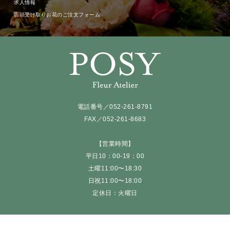
求人情報
店頭受け取りお花のご注文フォーム
電話番号／052-261-8791
FAX／052-261-8683
【営業時間】
平日10：00-19：00
土曜11:00〜18:30
日祝11:00〜18:00
定休日：火曜日